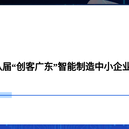
届“创客广东”智能制造中小企