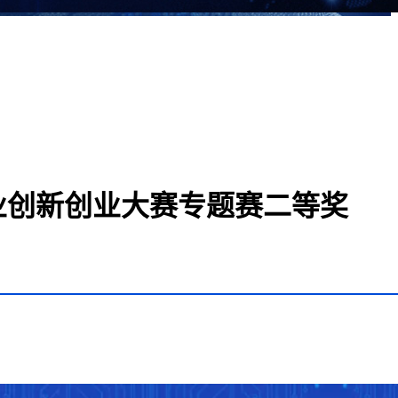
业创新创业大赛专题赛二等奖