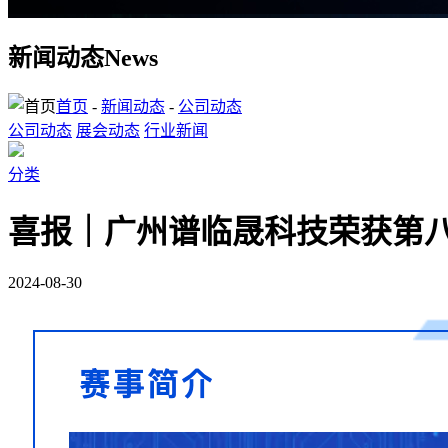
新闻动态
News
首页
-
新闻动态
-
公司动态
公司动态
展会动态
行业新闻
分类
喜报｜广州谱临晟科技荣获第八
2024-08-30