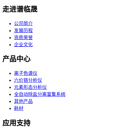
走进谱临晟
公司简介
发展历程
资质荣誉
企业文化
产品中心
离子色谱仪
六价铬分析仪
元素形态分析仪
全自动除盐分离富集系统
其他产品
耗材
应用支持