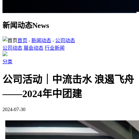
新闻动态
News
首页
-
新闻动态
-
公司动态
公司动态
展会动态
行业新闻
分类
公司活动｜中流击水 浪遏飞舟
——2024年中团建
2024-07-30