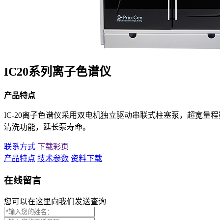
IC20系列离子色谱仪
产品特点
IC-20离子色谱仪采用双电机独立驱动串联式柱塞泵，超宽
清洗功能，延长泵寿命。
联系方式
下载彩页
产品特点
技术参数
资料下载
在线留言
您可以在这里向我们发送查询