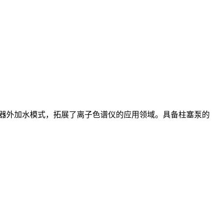
制器外加水模式，拓展了离子色谱仪的应用领域。具备柱塞泵的