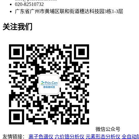
020-82510732
广东省广州市黄埔区联和街道穗达科技园3栋1-3层
关注我们
微信公众号
友情链接：
离子色谱仪
六价铬分析仪
元素形态分析仪
全自动