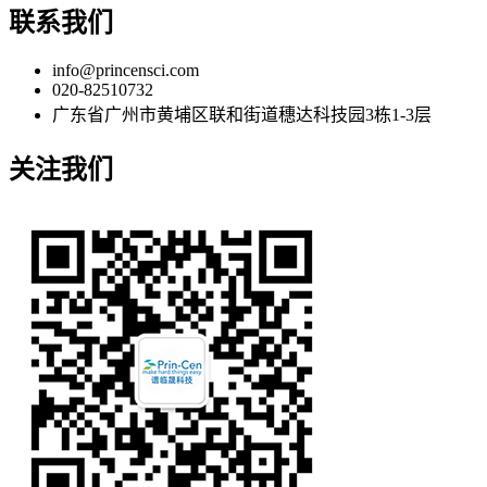
联系我们
info@princensci.com
020-82510732
广东省广州市黄埔区联和街道穗达科技园3栋1-3层
关注我们