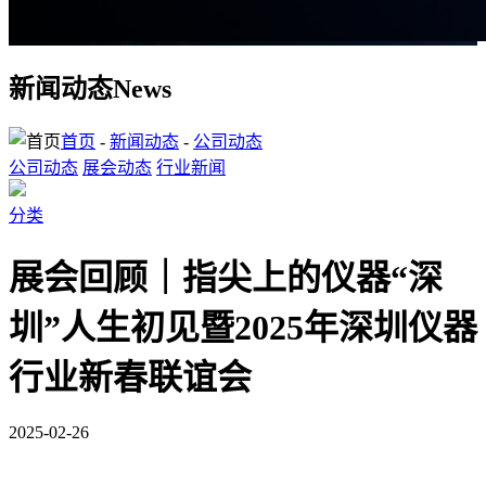
新闻动态
News
首页
-
新闻动态
-
公司动态
公司动态
展会动态
行业新闻
分类
展会回顾｜指尖上的仪器“深
圳”人生初见暨2025年深圳仪器
行业新春联谊会
2025-02-26