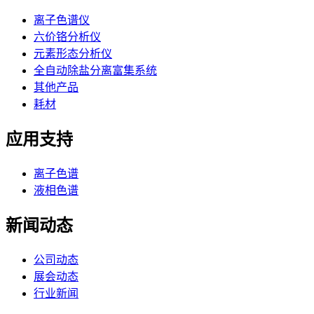
离子色谱仪
六价铬分析仪
元素形态分析仪
全自动除盐分离富集系统
其他产品
耗材
应用支持
离子色谱
液相色谱
新闻动态
公司动态
展会动态
行业新闻