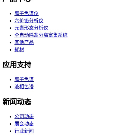
离子色谱仪
六价铬分析仪
元素形态分析仪
全自动除盐分离富集系统
其他产品
耗材
应用支持
离子色谱
液相色谱
新闻动态
公司动态
展会动态
行业新闻