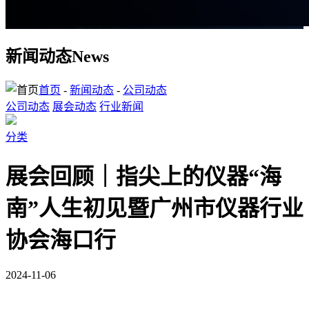
新闻动态
News
首页
-
新闻动态
-
公司动态
公司动态
展会动态
行业新闻
分类
展会回顾｜指尖上的仪器“海
南”人生初见暨广州市仪器行业
协会海口行
2024-11-06