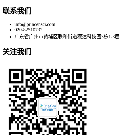
联系我们
info@princensci.com
020-82510732
广东省广州市黄埔区联和街道穗达科技园3栋1-3层
关注我们