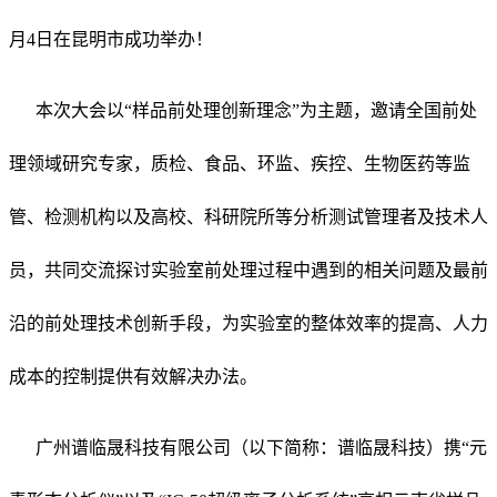
月4日在昆明市成功举办！
本次大会以“样品前处理创新理念”为主题，邀请全国前处
理领域研究专家，质检、食品、环监、疾控、生物医药等监
管、检测机构以及高校、科研院所等分析测试管理者及技术人
员，共同交流探讨实验室前处理过程中遇到的相关问题及最前
沿的前处理技术创新手段，为实验室的整体效率的提高、人力
成本的控制提供有效解决办法。
广州谱临晟科技有限公司（以下简称：谱临晟科技）携“元