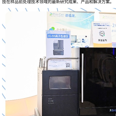
技在样品前处理技术领域的最新研究成果、产品和解决方案。