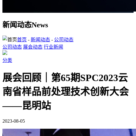
新闻动态
News
首页
-
新闻动态
-
公司动态
公司动态
展会动态
行业新闻
分类
展会回顾｜第65期SPC2023云
南省样品前处理技术创新大会
——昆明站
2023-08-05