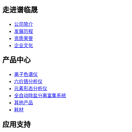
走进谱临晟
公司简介
发展历程
资质荣誉
企业文化
产品中心
离子色谱仪
六价铬分析仪
元素形态分析仪
全自动除盐分离富集系统
其他产品
耗材
应用支持