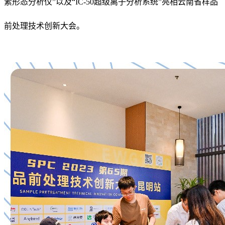
素形态分析仪”以及“IC-50超级离子分析系统”亮相云南省样品
前处理技术创新大会。