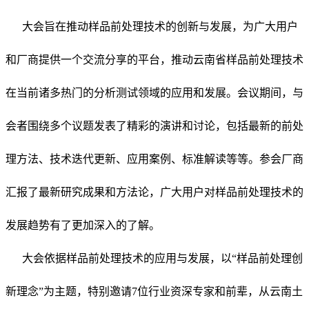
大会旨在推动样品前处理技术的创新与发展，为广大用户
和厂商提供一个交流分享的平台，推动云南省样品前处理技术
在当前诸多热门的分析测试领域的应用和发展。会议期间，与
会者围绕多个议题发表了精彩的演讲和讨论，包括最新的前处
理方法、技术迭代更新、应用案例、标准解读等等。参会厂商
汇报了最新研究成果和方法论，广大用户对样品前处理技术的
发展趋势有了更加深入的了解。
大会依据样品前处理技术的应用与发展，以“样品前处理创
新理念”为主题，特别邀请7位行业资深专家和前辈，从云南土