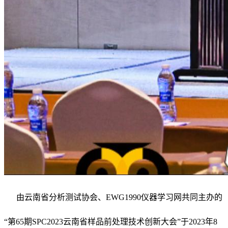
由云南省分析测试协会、EWG1990仪器学习网共同主办的
“第65期SPC2023云南省样品前处理技术创新大会”于2023年8